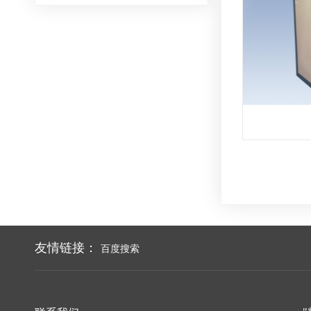
友情链接：
百度搜索