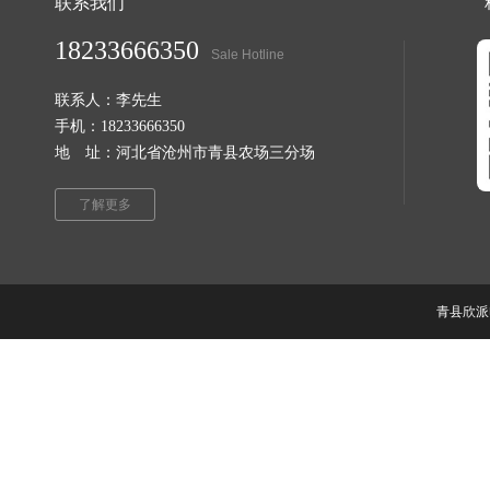
联系我们
18233666350
Sale Hotline
联系人：李先生
手机：18233666350
地 址：河北省沧州市青县农场三分场
了解更多
青县欣