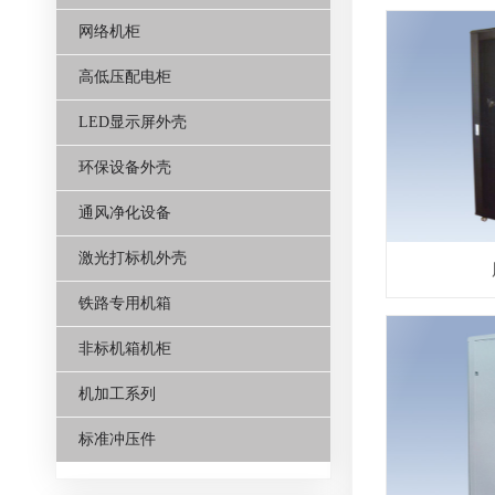
网络机柜
高低压配电柜
LED显示屏外壳
环保设备外壳
通风净化设备
激光打标机外壳
铁路专用机箱
非标机箱机柜
机加工系列
标准冲压件