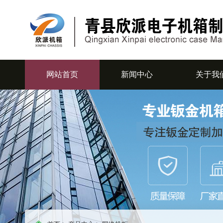
网站首页
新闻中心
关于我