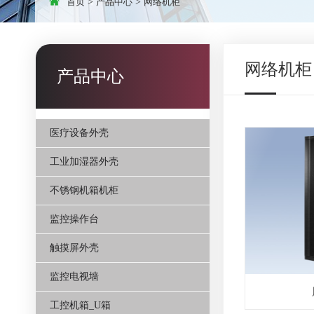
首页
>
产品中心
>
网络机柜
网络机柜
产品中心
医疗设备外壳
工业加湿器外壳
不锈钢机箱机柜
监控操作台
触摸屏外壳
监控电视墙
工控机箱_U箱