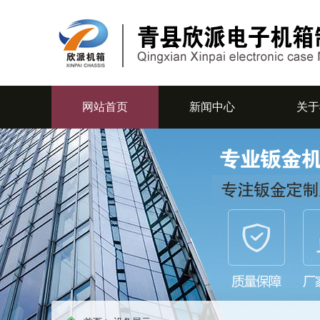
网站首页
新闻中心
关于