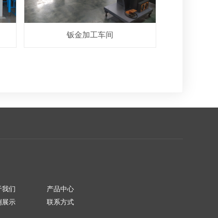
钣金加工车间
于我们
产品中心
例展示
联系方式