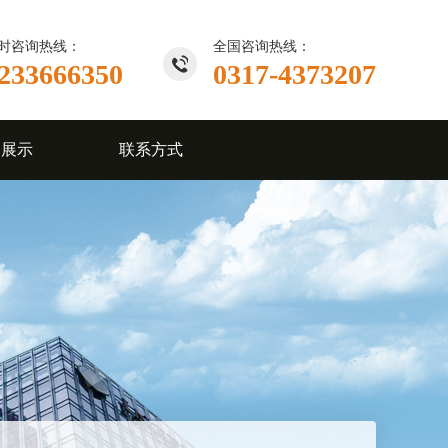
小时咨询热线：
全国咨询热线：
233666350
0317-4373207
例展示
联系方式