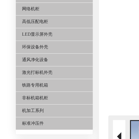
网络机柜
高低压配电柜
LED显示屏外壳
环保设备外壳
通风净化设备
激光打标机外壳
铁路专用机箱
非标机箱机柜
机加工系列
标准冲压件