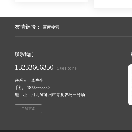
友情链接：
百度搜索
联系我们
18233666350
Sale Hotline
联系人：李先生
手机：18233666350
地 址：河北省沧州市青县农场三分场
了解更多