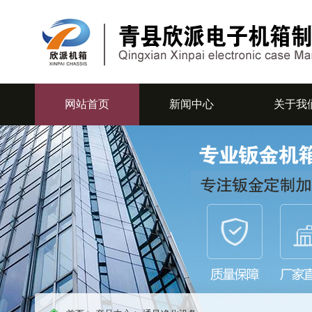
网站首页
新闻中心
关于我