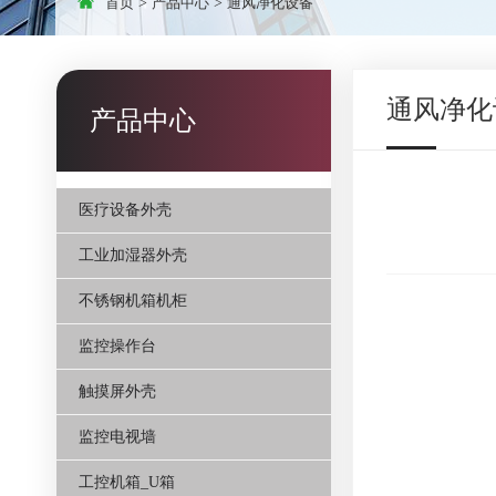
首页
>
产品中心
>
通风净化设备
通风净化
产品中心
医疗设备外壳
工业加湿器外壳
不锈钢机箱机柜
监控操作台
触摸屏外壳
监控电视墙
工控机箱_U箱