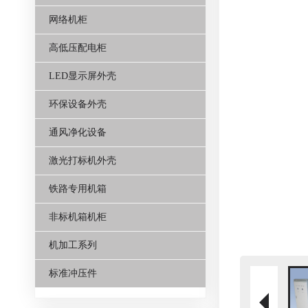
网络机柜
高低压配电柜
LED显示屏外壳
环保设备外壳
通风净化设备
激光打标机外壳
铁路专用机箱
非标机箱机柜
机加工系列
标准冲压件