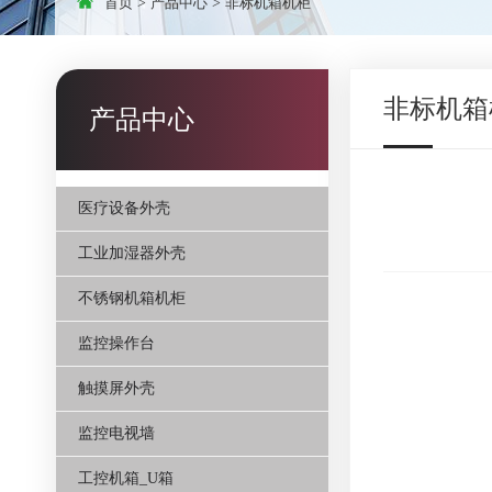
首页
>
产品中心
>
非标机箱机柜
非标机箱
产品中心
医疗设备外壳
工业加湿器外壳
不锈钢机箱机柜
监控操作台
触摸屏外壳
监控电视墙
工控机箱_U箱