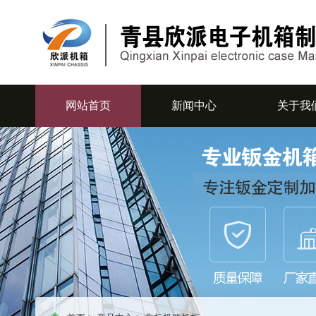
网站首页
新闻中心
关于我