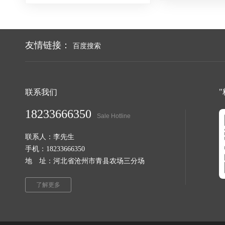
友情链接：
百度搜索
联系我们
18233666350
Sale Hotline
联系人：李先生
手机：18233666350
地 址：河北省沧州市青县农场三分场
了解更多